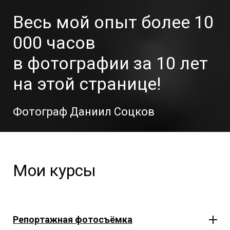
Весь мой опыт более 10
000 часов
в фотографии за 10 лет
на этой странице!
Фотограф Даниил Соцков
Мои курсы
Репортажная фотосъёмка