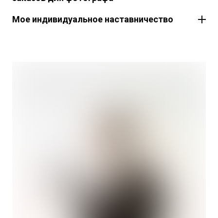
Мое индивидуальное наставничество