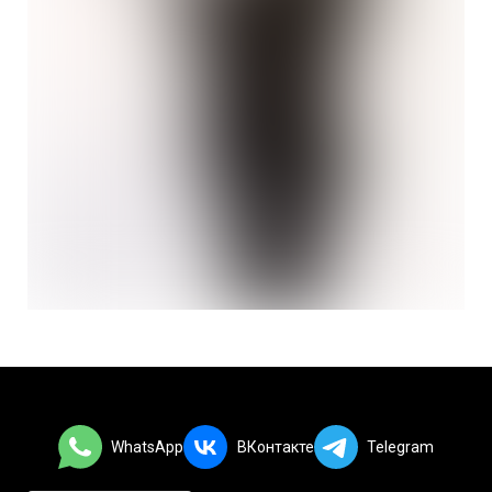
WhatsApp
ВКонтакте
Telegram