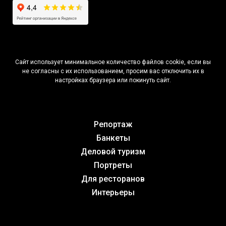
Cайт использует минимальное количество файлов cookie, если вы
не согласны с их использованием, просим вас отключить их в
настройках браузера или покинуть сайт.
Репортаж
Банкеты
Деловой туризм
Портреты
Для ресторанов
Интерьеры