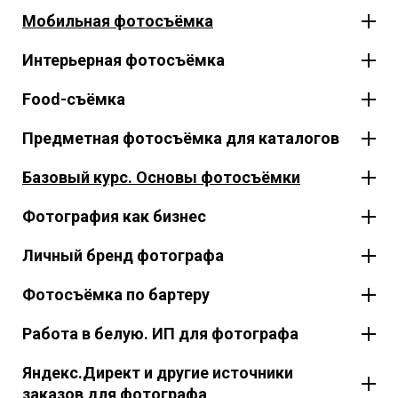
Мобильная фотосъёмка
Интерьерная фотосъёмка
Food-съёмка
Предметная фотосъёмка для каталогов
Базовый курс. Основы фотосъёмки
Фотография как бизнес
Личный бренд фотографа
Фотосъёмка по бартеру
Работа в белую. ИП для фотографа
Яндекс.Директ и другие источники
заказов для фотографа