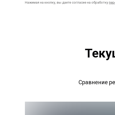
Нажимая на кнопку, вы даете согласие на обработку
пер
Теку
Сравнение ре