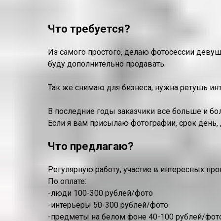
Что требуется?
Из самого простого, делаю фотосессии девуш
буду дополнительно продавать.
Так же снимаю для бизнеса, нужна ретушь инт
В последние годы заказчики все больше и бо
Если я вам присылаю фотографии, срок день, 
Что предлагаю?
Регулярную работу, участие в интересных про
По оплате:
-люди 100-300 рублей/фото
-интерьеры 50-300 рублей/фото
-предметы на белом фоне 40-100 рублей/фото