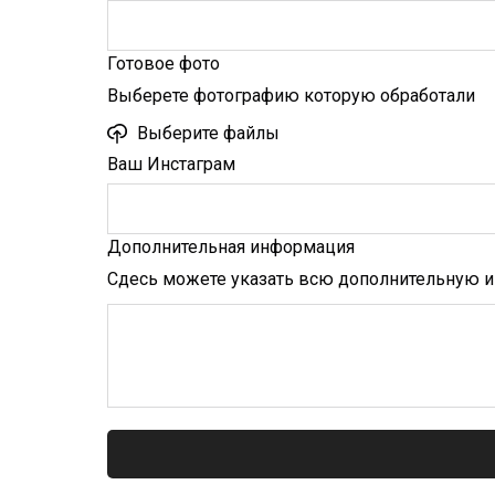
Готовое фото
Выберете фотографию которую обработали
Выберите файлы
Ваш Инстаграм
Дополнительная информация
Сдесь можете указать всю дополнительную 