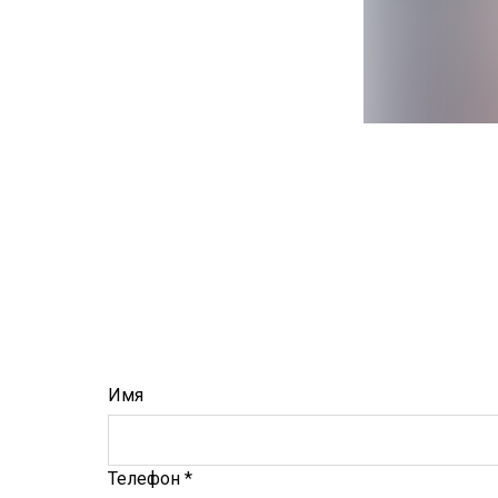
Имя
Телефон *