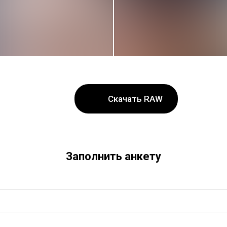
Скачать RAW
Заполнить анкету