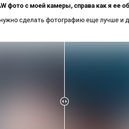
W фото с моей камеры, справа как я ее о
нужно сделать фотографию еще лучше и 