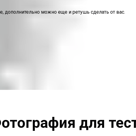
, дополнительно можно еще и ретушь сделать от вас.
отография для тес