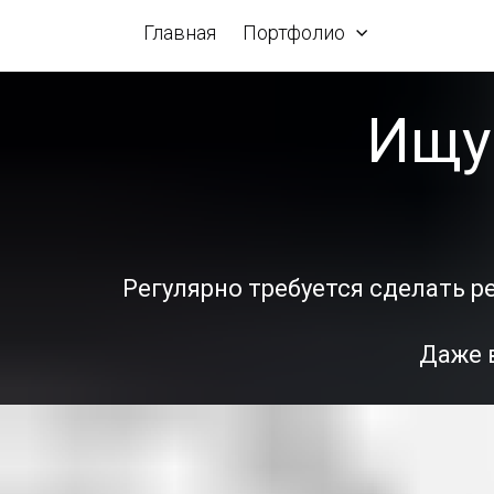
Главная
Портфолио
Ищу
Регулярно требуется сделать ре
Даже в